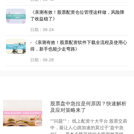
《亲测有效！股票配资仓位管理这样做，风险降
了收益稳了》
日期：06-24
- 《亲测有效！股票配资软件下载全流程及使用心
得，新手也能少走弯路》
日期：06-28
股票盘中急拉是何原因？快速解析
及应对策略来了
**问题**： 线上配资十大平台 股票交易
中，最让人心跳加速的莫过于“盘中急
拉”——原本走势平稳的个股突然直线拉