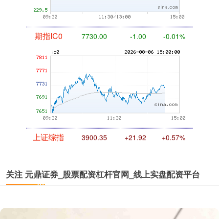
期指IC0
7730.00
-1.00
-0.01%
上证综指
3900.35
+21.92
+0.57%
关注 元鼎证券_股票配资杠杆官网_线上实盘配资平台