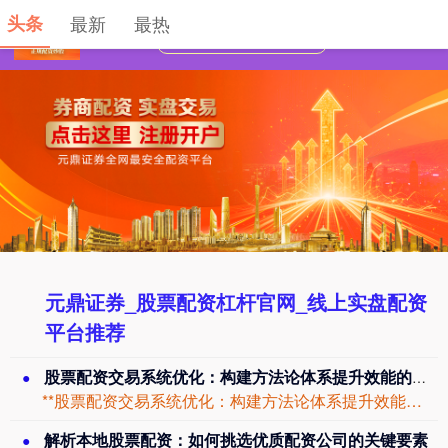
头条
最新
最热
元鼎证券_股票配资杠杆官网_线上实盘配资
平台推荐
股票配资交易系统优化：构建方法论体系提升效能的解决方案
**股票配资交易系统优化：构建方法论体系提升效能的解决方案**正规实盘配资 在股...
解析本地股票配资：如何挑选优质配资公司的关键要素