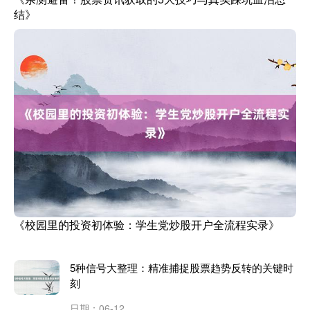
结》
《校园里的投资初体验：学生党炒股开户全流程实录》
5种信号大整理：精准捕捉股票趋势反转的关键时
刻
日期：06-12