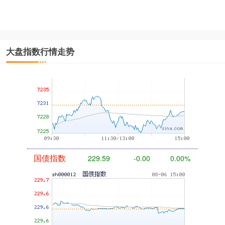
大盘指数行情走势
基金指数
7229.80
-1.63
-0.02%
国债指数
229.59
-0.00
0.00%